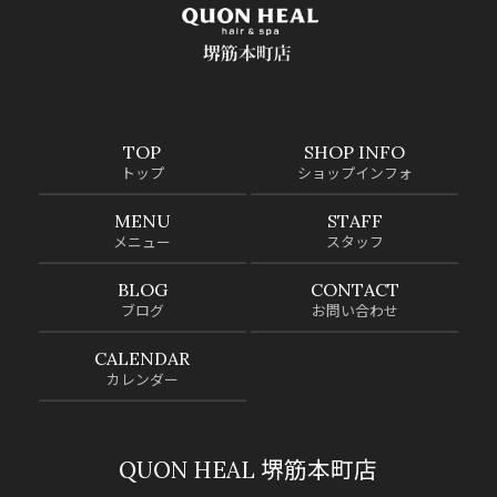
TOP
SHOP INFO
トップ
ショップインフォ
MENU
STAFF
メニュー
スタッフ
BLOG
CONTACT
ブログ
お問い合わせ
CALENDAR
カレンダー
QUON HEAL 堺筋本町店