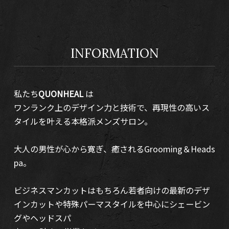
INFORMATION
私たち
QUONHEAL
は
ワンランク上のデザイン力と技術で、再現性の高いス
タイルを叶える本格派メンズサロン。
大人の男性が心から寛ぎ、癒されるGrooming＆Heads
pa。
ビジネスマンカットはもちろん若者向けの最新のデザ
インカットや特殊パーマスタイルを中心にシェービン
グやヘッドスパ