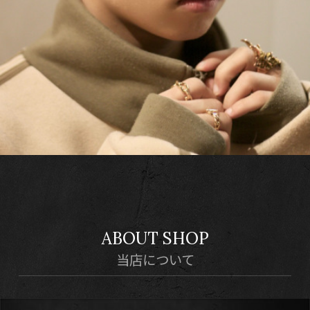
ABOUT SHOP
当店について