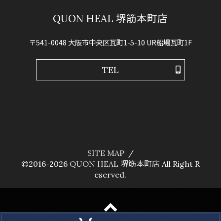
QUON HEAL 堺筋本町店
〒541-0048 大阪市中央区瓦町1-5-10 UR船場瓦町1F
TEL
SITE MAP
©2016-2026
QUON HEAL 堺筋本町店
All Right R
eserved.