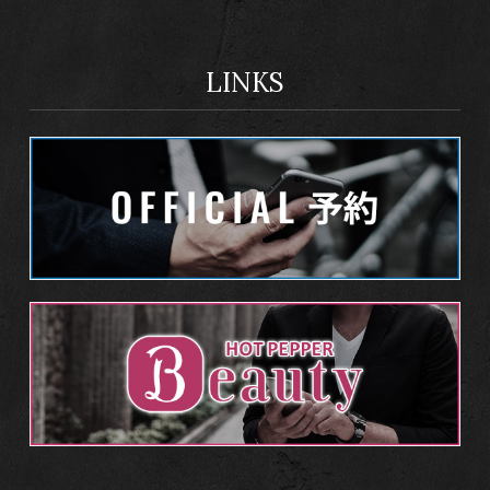
LINKS