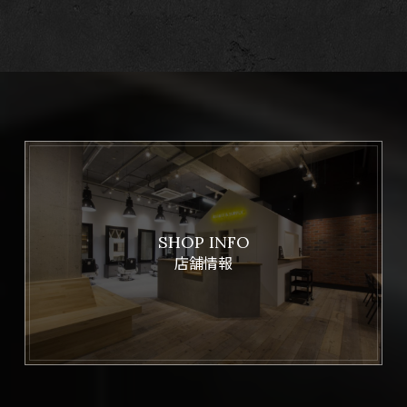
SHOP INFO
店舗情報