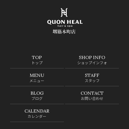
TOP
SHOP INFO
トップ
ショップインフォ
MENU
STAFF
メニュー
スタッフ
BLOG
CONTACT
ブログ
お問い合わせ
CALENDAR
カレンダー