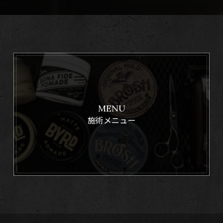
MENU
施術メニュー