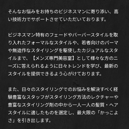
そんなお悩みをお持ちのビジネスマンに寄り添い、高
い技術力でサポートさせていただいております。
ビジネスマン特有のフェードやバーバースタイルを取
り入れたフォーマルなスタイルや、若者向けのパーマ
や無造作なスタイリングを駆使したカジュアルなスタ
イルまで、【メンズ専門美容室】として様々な方のニ
ーズに答えられるように日々トレンドを学び、最新の
スタイルを提供できるよう心がけております。
また、日々のスタイリングでのお悩みを解決すべく経
験豊富なスタッフがスタイリング方法のレクチャーや
豊富なスタイリング剤の中から一人一人の髪質・ヘア
スタイルに適したものを選定し、最大限の「かっこよ
さ」を引き出します。