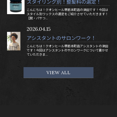
スタイリング別！整髪料の選定！
こんにちは！クオンヒール堺筋本町店の津田です！今回は
スタイル別ワックスの選定をご紹介させていただきます！
【脱・パサつ...
2026.04.15
アシスタントのサロンワーク！
こんにちは！クオンヒール堺筋本町店アシスタントの津田
です！今回はアシスタントのサロンワークについて書かせ
ていただきま...
VIEW ALL