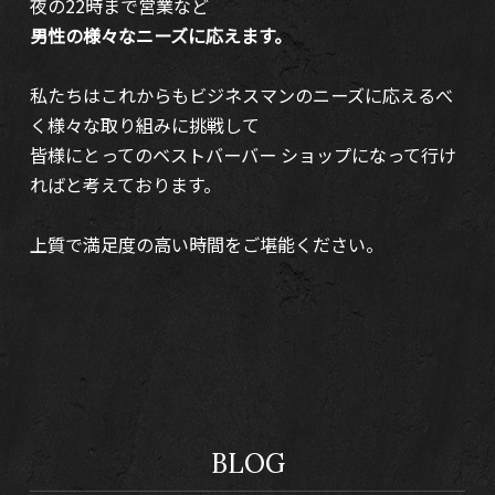
夜の22時まで営業など
男性の様々なニーズに応えます。
私たちはこれからもビジネスマンのニーズに応えるべ
く様々な取り組みに挑戦して
皆様にとってのベストバーバー ショップになって行け
ればと考えております。
上質で満足度の高い時間をご堪能ください。
BLOG