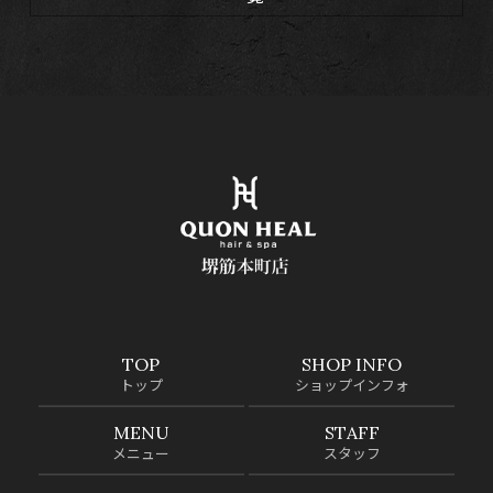
TOP
SHOP INFO
トップ
ショップインフォ
MENU
STAFF
メニュー
スタッフ