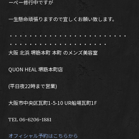
ーぺー修行中ですが
一生懸命頑張りますので宜しくお願い致します。
・・・・・・・・・・・・・・・・・・・・・・・・
・・・・・・・・・・・・・・・・・・・・
大阪 北浜 堺筋本町 本町 のメンズ美容室
QUON HEAL 堺筋本町店
(平日夜22時まで営業)
大阪市中央区瓦町1-5-10 UR船場瓦町1F
TEL 06-6206-1881
オフィシャル予約はこちらから