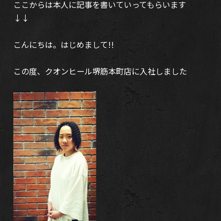
ここからは本人に記事を書いていってもらいます
↓↓
こんにちは。はじめまして!!
この度、クオンヒール堺筋本町店に入社しました