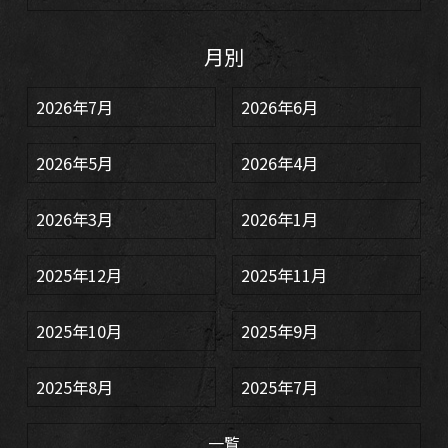
月別
2026年7月
2026年6月
2026年5月
2026年4月
2026年3月
2026年1月
2025年12月
2025年11月
2025年10月
2025年9月
2025年8月
2025年7月
一覧