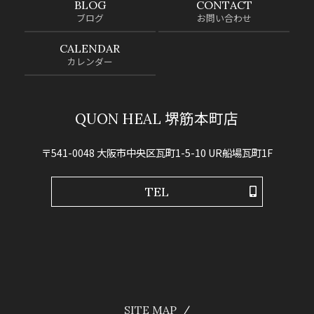
BLOG
CONTACT
ブログ
お問い合わせ
CALENDAR
カレンダー
QUON HEAL 堺筋本町店
〒541-0048 大阪市中央区瓦町1-5-10 UR船場瓦町1F
TEL
SITE MAP