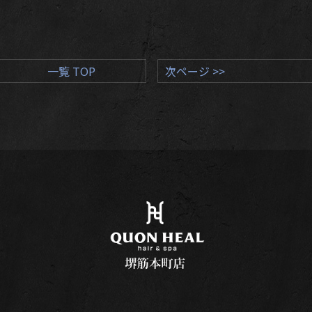
一覧 TOP
次ページ >>