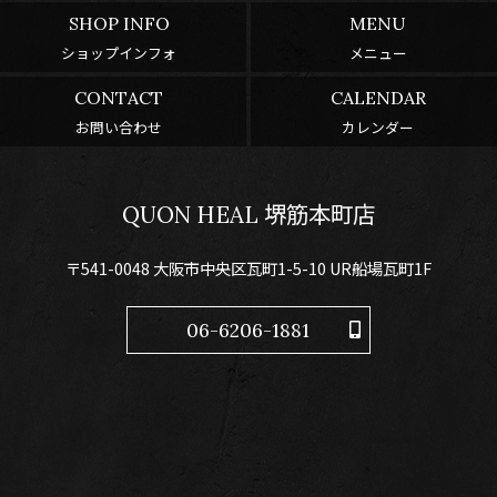
SHOP INFO
MENU
ショップインフォ
メニュー
CONTACT
CALENDAR
お問い合わせ
カレンダー
QUON HEAL 堺筋本町店
〒541-0048 大阪市中央区瓦町1-5-10 UR船場瓦町1F
06-6206-1881