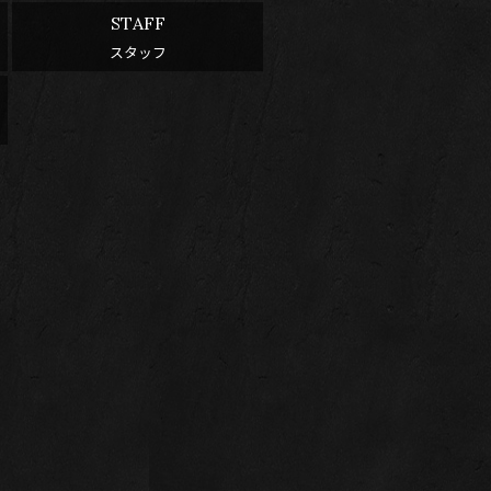
STAFF
スタッフ