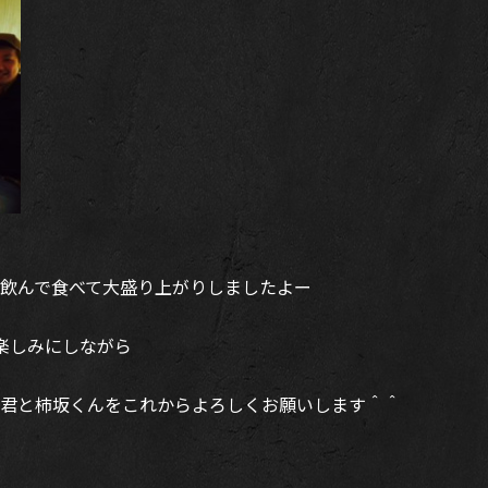
飲んで食べて大盛り上がりしましたよー
を楽しみにしながら
松田君と柿坂くんをこれからよろしくお願いします＾＾