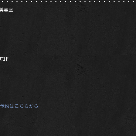
・・・・・・・・・・・・・・・・・・・・・・・・・・・・
ズ美容室
町1F
予約はこちらから