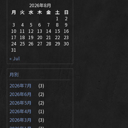
2026年8月
月
火
水
木
金
土
日
1
2
3
4
5
6
7
8
9
10
11
12
13
14
15
16
17
18
19
20
21
22
23
24
25
26
27
28
29
30
31
« Jul
月別
2026年7月
(3)
2026年6月
(2)
2026年5月
(2)
2026年4月
(1)
2026年3月
(3)