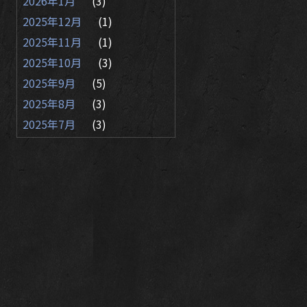
2026年1月
(3)
2025年12月
(1)
2025年11月
(1)
2025年10月
(3)
2025年9月
(5)
2025年8月
(3)
2025年7月
(3)