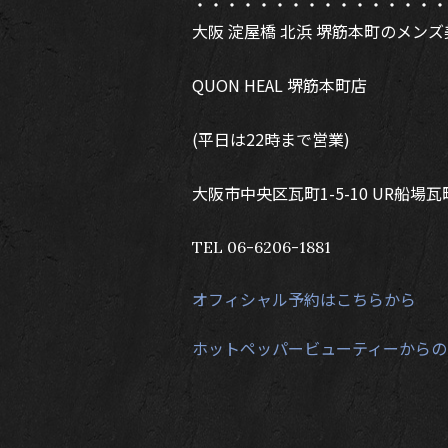
・・・・・・・・・・・・・・・・
大阪 淀屋橋 北浜 堺筋本町のメン
QUON HEAL 堺筋本町店
(平日は22時まで営業)
大阪市中央区瓦町1-5-10 UR船場瓦
TEL 06-6206-1881
オフィシャル予約はこちらから
ホットペッパービューティーからの