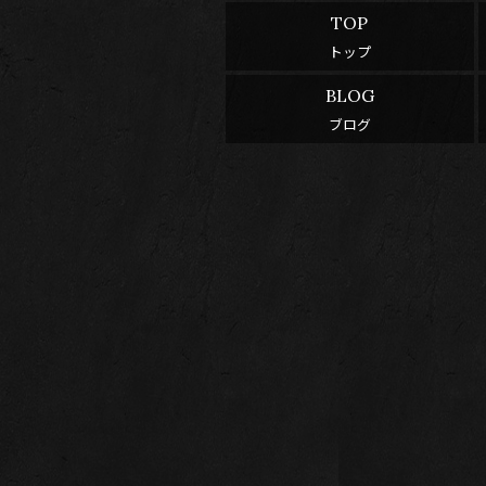
TOP
トップ
BLOG
ブログ