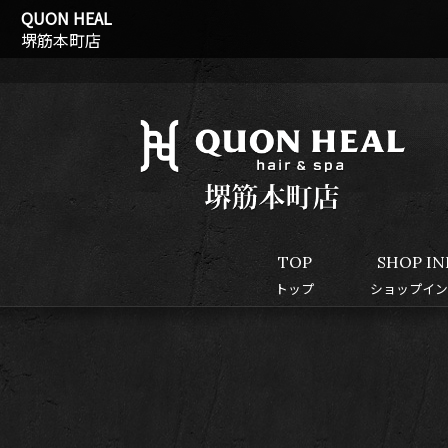
QUON HEAL
堺筋本町店
TOP
SHOP IN
トップ
ショップイン