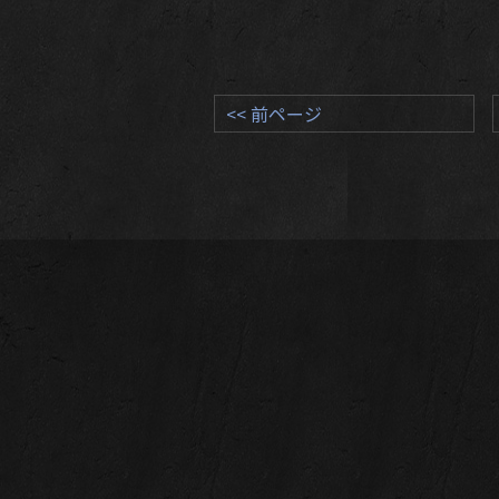
<< 前ページ