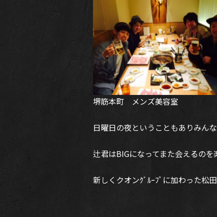
堺筋本町 メンズ美容室
日曜日の夜ということもありみんな
辻君はBIGになってまた会えるの
新しくクオンｸﾞﾙｰﾌﾟに加わった