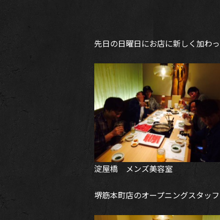
先日の日曜日にお店に新しく加わっ
淀屋橋 メンズ美容室
堺筋本町店のオープニングスタッフ