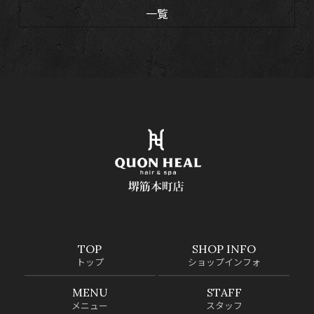
一覧
TOP
SHOP INFO
トップ
ショップインフォ
MENU
STAFF
メニュー
スタッフ