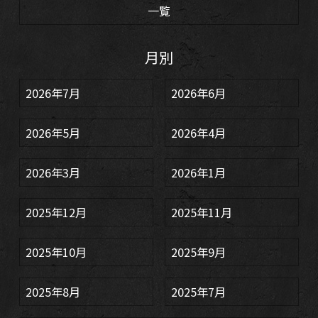
一覧
月別
2026年7月
2026年6月
2026年5月
2026年4月
2026年3月
2026年1月
2025年12月
2025年11月
2025年10月
2025年9月
2025年8月
2025年7月