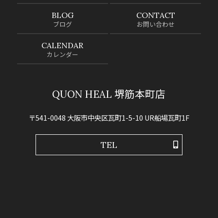
BLOG
CONTACT
ブログ
お問い合わせ
CALENDAR
カレンダー
QUON HEAL 堺筋本町店
〒541-0048 大阪市中央区瓦町1-5-10 UR船場瓦町1F
TEL