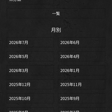
一覧
月別
2026年7月
2026年6月
2026年5月
2026年4月
2026年3月
2026年1月
2025年12月
2025年11月
2025年10月
2025年9月