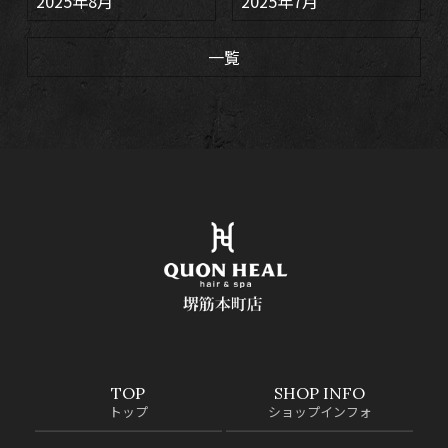
2025年8月
2025年7月
一覧
TOP
SHOP INFO
トップ
ショップインフォ