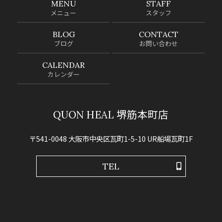
MENU
STAFF
メニュー
スタッフ
BLOG
CONTACT
ブログ
お問い合わせ
CALENDAR
カレンダー
QUON HEAL 堺筋本町店
〒541-0048 大阪市中央区瓦町1-5-10 UR船場瓦町1F
TEL