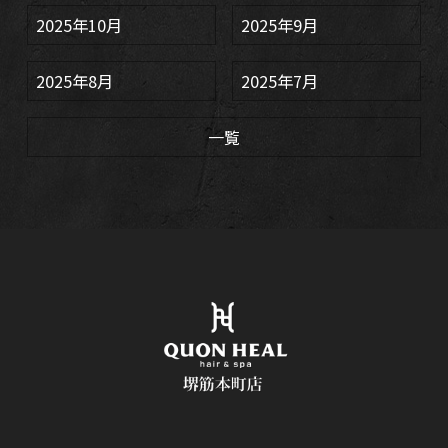
2025年10月
2025年9月
2025年8月
2025年7月
一覧