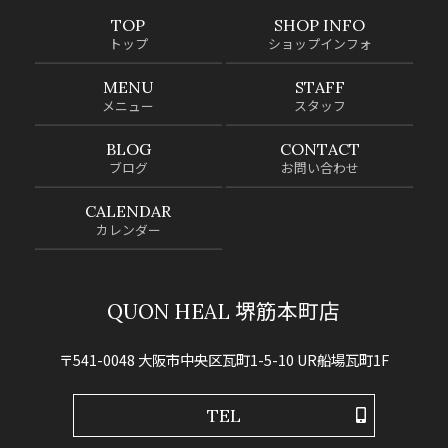
TOP
SHOP INFO
トップ
ショップインフォ
MENU
STAFF
メニュー
スタッフ
BLOG
CONTACT
ブログ
お問い合わせ
CALENDAR
カレンダー
QUON HEAL 堺筋本町店
〒541-0048 大阪市中央区瓦町1-5-10 UR船場瓦町1F
TEL