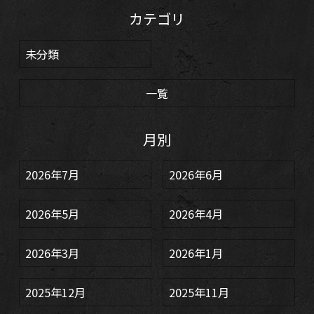
カテゴリ
未分類
一覧
月別
2026年7月
2026年6月
2026年5月
2026年4月
2026年3月
2026年1月
2025年12月
2025年11月