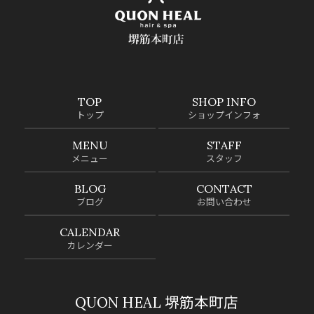
TOP
SHOP INFO
トップ
ショップインフォ
MENU
STAFF
メニュー
スタッフ
BLOG
CONTACT
ブログ
お問い合わせ
CALENDAR
カレンダー
QUON HEAL 堺筋本町店