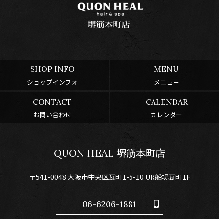
SHOP INFO
MENU
ショップインフォ
メニュー
CONTACT
CALENDAR
お問い合わせ
カレンダー
QUON HEAL 堺筋本町店
〒541-0048 大阪市中央区瓦町1-5-10 UR船場瓦町1F
06-6206-1881