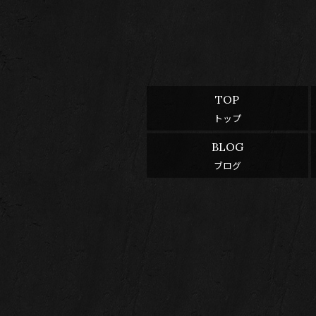
TOP
トップ
BLOG
ブログ