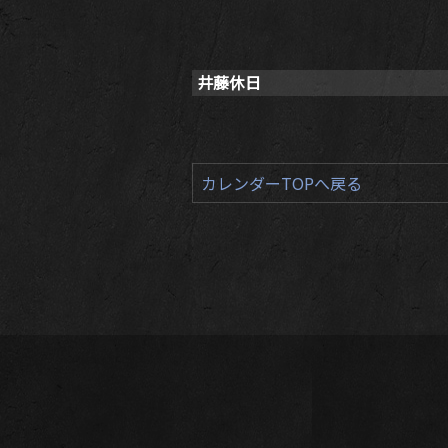
井藤休日
カレンダーTOPへ戻る