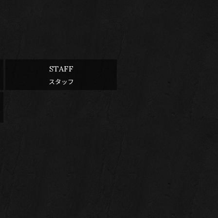
STAFF
スタッフ