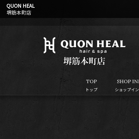
QUON HEAL
堺筋本町店
TOP
SHOP IN
トップ
ショップイン