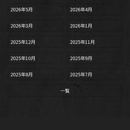
2026年5月
2026年4月
2026年3月
2026年1月
2025年12月
2025年11月
2025年10月
2025年9月
2025年8月
2025年7月
一覧