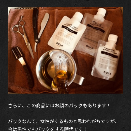
さらに、この商品にはお顔のパックもあります！
パックなんて、女性がするものと思われがちですが、
今は男性でもパックをする時代です！