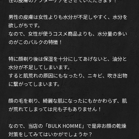
性の皮膚のアフターケアをさせていただきます！
男性の皮膚は女性よりも水分が不足しやすく、水分を
欲しがちです。
なので、女性が使うコスメ商品よりも、水分量の多い
のがこのバルクの特徴！
特に顔剃り後は保湿を十分にしてあげないと、油分と
水分が不足してしまいます。
すると肌荒れの原因にもなったり、ニキビ、吹き出物
に繋がってしまいます。
顔の毛を剃り、綺麗な肌になったにもかかわらず、肌
が荒れてしまっては元も子もありません！
なので、当店の「BULK HOMME」で是非お顔の乾燥
対策をしてみてはいかがでしょうか？