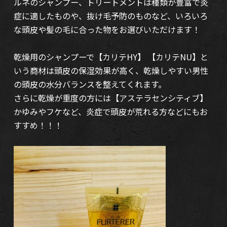
ルネのシャンプー、トリートメントは種類が豊富で炎
症に適したものや、抜け毛予防のものなど、いろいろ
な頭皮や髪の毛に合った物をお選びいただけます！
乾燥用のシャンプーで【カリテHY】 【カリテNU】と
いう商材は頭皮の保湿効果が高く、乾燥しやすい男性
の頭皮の水分バランスを整えてくれます。
さらに乾燥が重度の方には【アステラセンシティブ】
かゆみやフケなど、炎症で頭皮が荒れる方などにもお
すすめ！！！