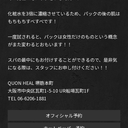
化粧水を3倍に濃縮させているため、パックの後の肌は
もちもちすべすべです！
一度試されると、パックは女性だけのものという概念
がまた変わるとおもいます！！
スパの最中にもお付けすることができるので、是非気
になる際は、スタッフにお申し付けください！！
QUON HEAL 堺筋本町
大阪市中央区瓦町1-5-10 UR船場瓦町1F
TEL 06-6206-1881
オフィシャル予約