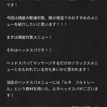
です！
今回は頭皮の乾燥対策、顔の保湿でのおすすめのメニ
ューを紹介したいと思います！！！
まずは頭皮対策メニュー！
それはヘッドスパです！！
ヘッドスパってマッサージするだけのリラックスメニ
ューとおもわれている方も多いかと思われます！
当店のヘッドスパメニューには「ルネ フルトレー
ル」という商材を用いた、ルネヘッドスパがございま
す！