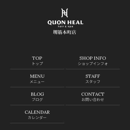
TOP
SHOP INFO
トップ
ショップインフォ
MENU
STAFF
メニュー
スタッフ
BLOG
CONTACT
ブログ
お問い合わせ
CALENDAR
カレンダー