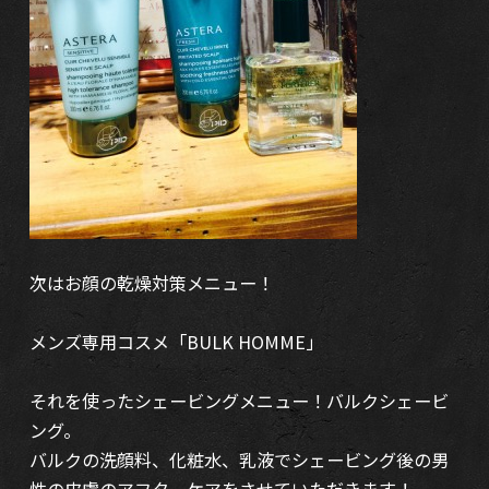
次はお顔の乾燥対策メニュー！
メンズ専用コスメ「BULK HOMME」
それを使ったシェービングメニュー！バルクシェービ
ング。
バルクの洗顔料、化粧水、乳液でシェービング後の男