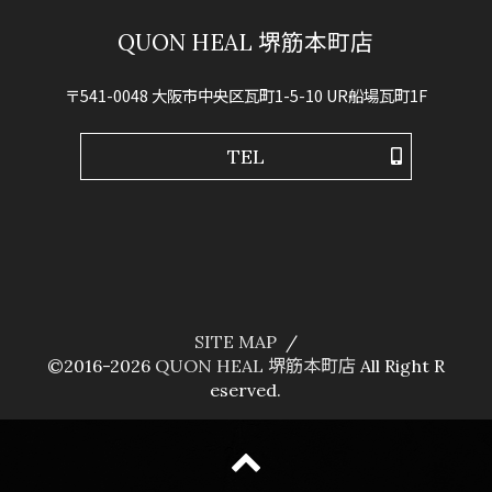
QUON HEAL 堺筋本町店
〒541-0048 大阪市中央区瓦町1-5-10 UR船場瓦町1F
TEL
SITE MAP
©2016-2026
QUON HEAL 堺筋本町店
All Right R
eserved.