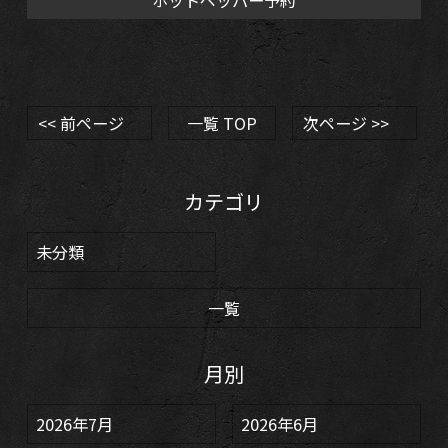
ホットペッパー予約
<< 前ページ
一覧 TOP
次ページ >>
カテゴリ
未分類
一覧
月別
2026年7月
2026年6月