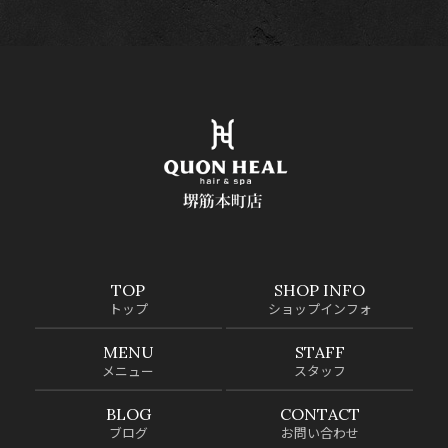
TOP
SHOP INFO
トップ
ショップインフォ
MENU
STAFF
メニュー
スタッフ
BLOG
CONTACT
ブログ
お問い合わせ