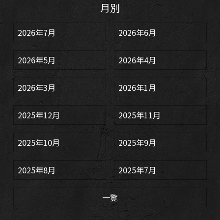
月別
2026年7月
2026年6月
2026年5月
2026年4月
2026年3月
2026年1月
2025年12月
2025年11月
2025年10月
2025年9月
2025年8月
2025年7月
一覧