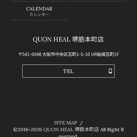
CALENDAR
カレンダー
QUON HEAL 堺筋本町店
〒541-0048 大阪市中央区瓦町1-5-10 UR船場瓦町1F
TEL
SITE MAP
©2016-2026
QUON HEAL 堺筋本町店
All Right R
eserved.