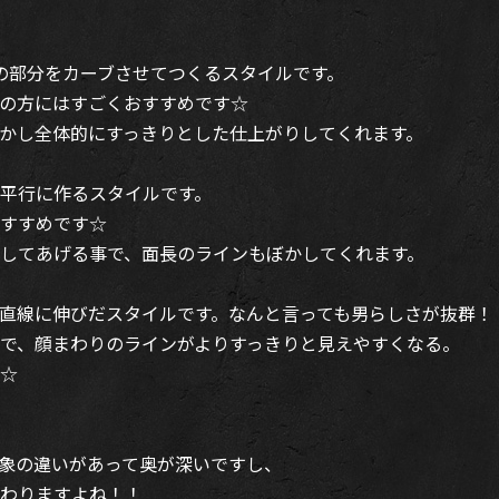
の部分をカーブさせてつくるスタイルです。
の方にはすごくおすすめです☆
かし全体的にすっきりとした仕上がりしてくれます。
平行に作るスタイルです。
すすめです☆
してあげる事で、面長のラインもぼかしてくれます。
直線に伸びだスタイルです。なんと言っても男らしさが抜群！
で、顔まわりのラインがよりすっきりと見えやすくなる。
☆
象の違いがあって奥が深いですし、
わりますよね！！