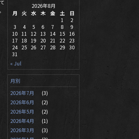
て
2026年8月
。
月
火
水
木
金
土
日
1
2
3
4
5
6
7
8
9
10
11
12
13
14
15
16
17
18
19
20
21
22
23
24
25
26
27
28
29
30
31
« Jul
月別
2026年7月
(3)
2026年6月
(2)
2026年5月
(2)
2026年4月
(1)
2026年3月
(3)