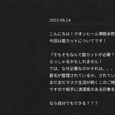
2023.08.24
こんにちは！クオンヒール堺筋本町
今回は眉カットについてです！
『そもそもなんで眉カットが必要？
らっしゃるかもしれません！
では、なぜ必要なのかそれは、、、
眉毛が整理されているか、されてい
まだまだマスク生活が続くこのご時
ですので相手に清潔感のある印象を
なら自分でもできる？？？