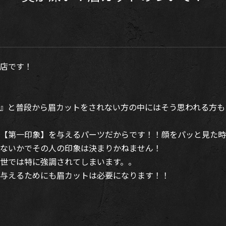
店です！
』と普段から眉カットをされない方の中にはそう思われる方も
【第一印象】を与えるパーツだからです！！顔をパッと見た時
ないかでその人の印象は決まりかねません！
世では特に強調されてしまいます。。
与えるためにも眉カットは必要になります！！