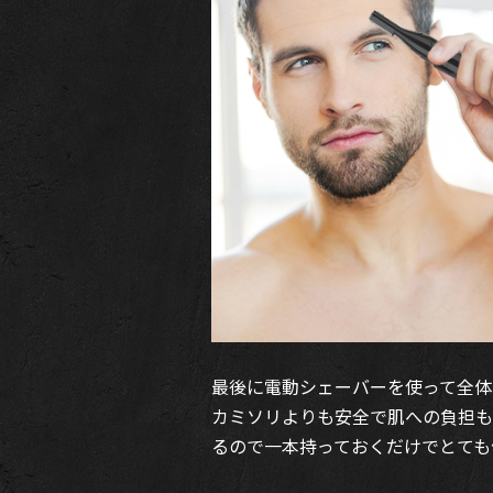
最後に電動シェーバーを使って全体
カミソリよりも安全で肌への負担も
るので一本持っておくだけでとても