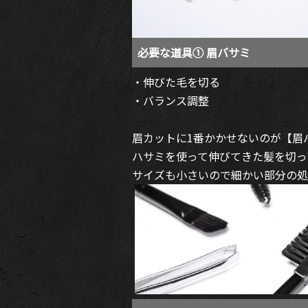
必要な道具① 眉バサミ
・伸びた毛を切る
・バランス調整
眉カットに1番かかせないのが【眉
ハサミを使って伸びてきた髪を切っ
サイズも小さいので細かい部分の処