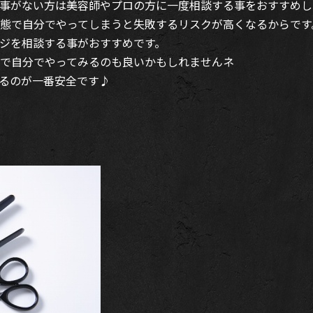
事がない方は美容師やプロの方に一度相談する事をおすすめし
態で自分でやってしまうと失敗するリスクが高くなるからです
ジを相談する事がおすすめです。
で自分でやってみるのも良いかもしれませんネ
るのが一番安全です♪