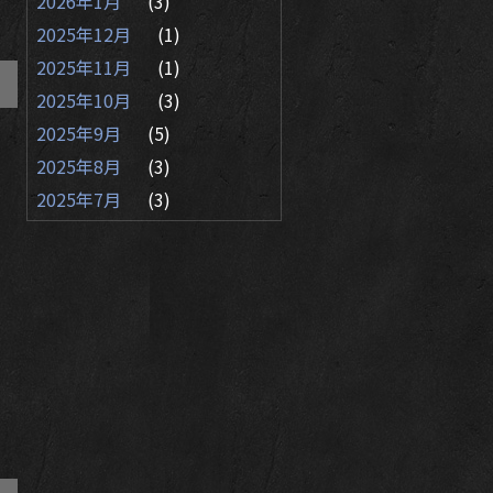
2026年1月
(3)
2025年12月
(1)
2025年11月
(1)
2025年10月
(3)
2025年9月
(5)
2025年8月
(3)
2025年7月
(3)