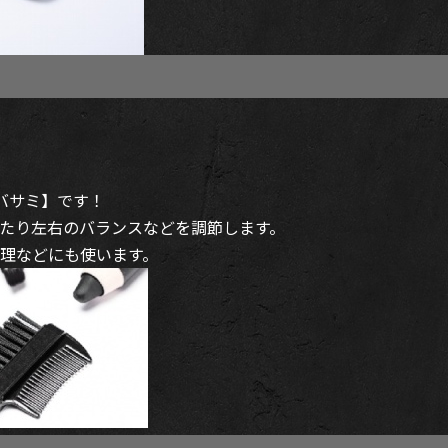
バサミ】です！
たり左右のバランスなどを調節します。
理などにも使います。