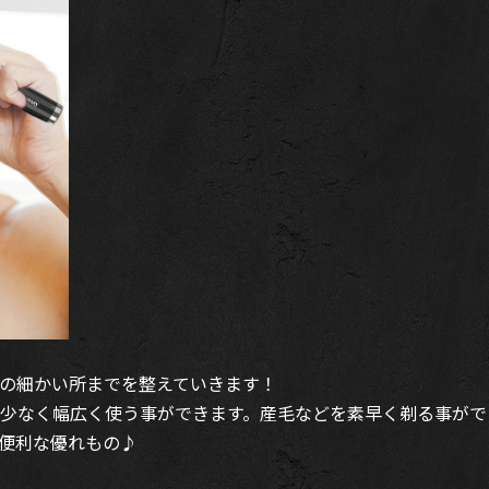
の細かい所までを整えていきます！
少なく幅広く使う事ができます。産毛などを素早く剃る事がで
便利な優れもの♪