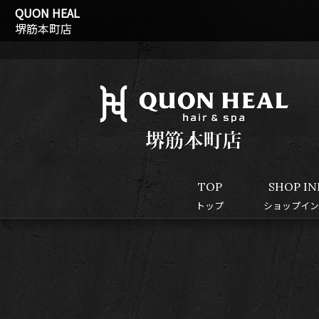
QUON HEAL
堺筋本町店
TOP
SHOP IN
トップ
ショップイン