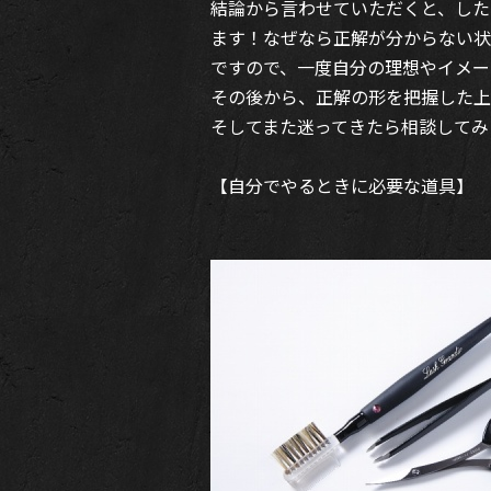
結論から言わせていただくと、した
ます！なぜなら正解が分からない状
ですので、一度自分の理想やイメー
その後から、正解の形を把握した上
そしてまた迷ってきたら相談してみ
【自分でやるときに必要な道具】