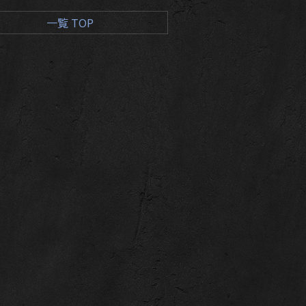
一覧 TOP