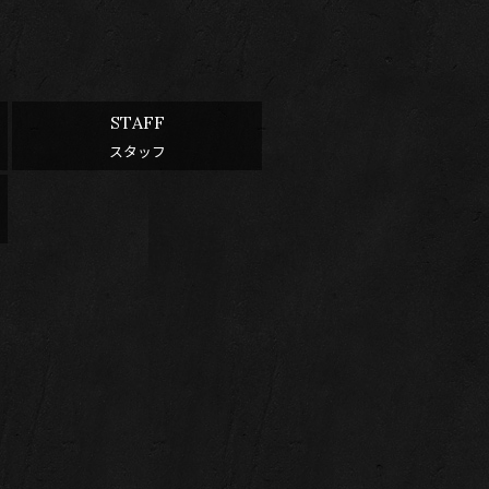
STAFF
スタッフ