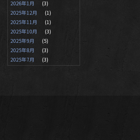
2026年1月
(3)
2025年12月
(1)
2025年11月
(1)
2025年10月
(3)
2025年9月
(5)
2025年8月
(3)
2025年7月
(3)