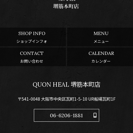
SHOP INFO
MENU
ショップインフォ
メニュー
CONTACT
CALENDAR
お問い合わせ
カレンダー
QUON HEAL 堺筋本町店
〒541-0048 大阪市中央区瓦町1-5-10 UR船場瓦町1F
06-6206-1881