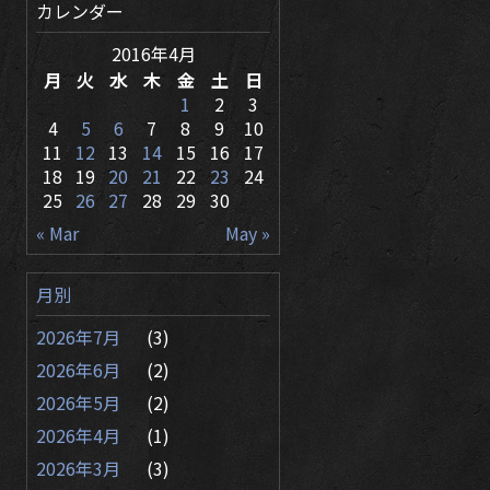
カレンダー
2016年4月
月
火
水
木
金
土
日
1
2
3
4
5
6
7
8
9
10
11
12
13
14
15
16
17
18
19
20
21
22
23
24
25
26
27
28
29
30
« Mar
May »
月別
2026年7月
(3)
2026年6月
(2)
2026年5月
(2)
2026年4月
(1)
2026年3月
(3)