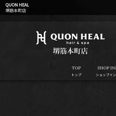
QUON HEAL
堺筋本町店
TOP
SHOP IN
トップ
ショップイン