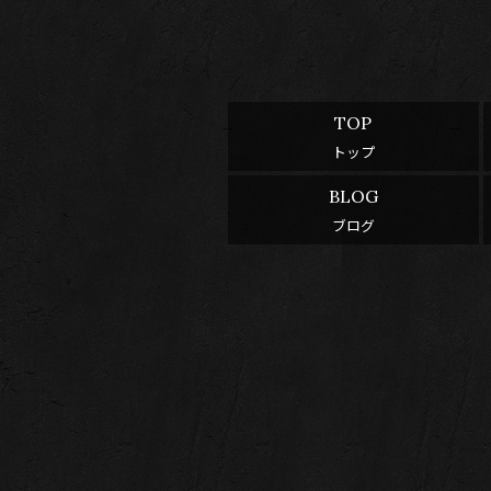
TOP
トップ
BLOG
ブログ