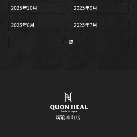
2025年10月
2025年9月
2025年8月
2025年7月
一覧