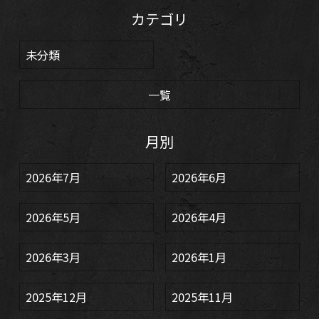
カテゴリ
未分類
一覧
月別
2026年7月
2026年6月
2026年5月
2026年4月
2026年3月
2026年1月
2025年12月
2025年11月