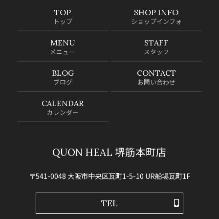
TOP
SHOP INFO
トップ
ショップインフォ
MENU
STAFF
メニュー
スタッフ
BLOG
CONTACT
ブログ
お問い合わせ
CALENDAR
カレンダー
QUON HEAL 堺筋本町店
〒541-0048 大阪市中央区瓦町1-5-10 UR船場瓦町1F
TEL