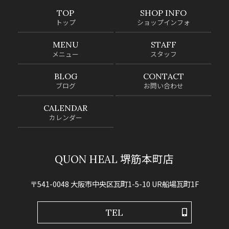
TOP
SHOP INFO
トップ
ショップインフォ
MENU
STAFF
メニュー
スタッフ
BLOG
CONTACT
ブログ
お問い合わせ
CALENDAR
カレンダー
QUON HEAL 堺筋本町店
〒541-0048 大阪市中央区瓦町1-5-10 UR船場瓦町1F
TEL