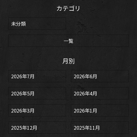
カテゴリ
未分類
一覧
月別
2026年7月
2026年6月
2026年5月
2026年4月
2026年3月
2026年1月
2025年12月
2025年11月