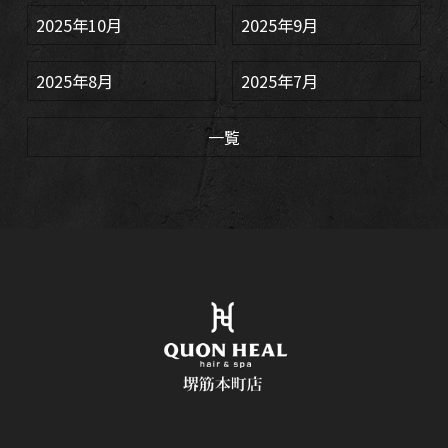
2025年10月
2025年9月
2025年8月
2025年7月
一覧